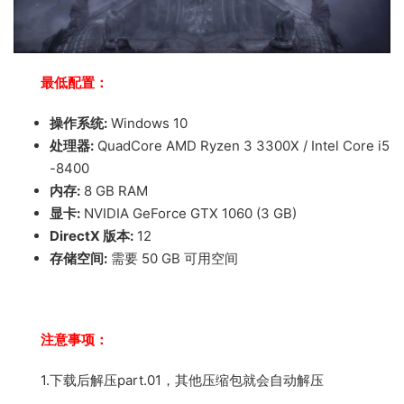
最低配置：
操作系统:
Windows 10
处理器:
QuadCore AMD Ryzen 3 3300X / Intel Core i5
-8400
内存:
8 GB RAM
显卡:
NVIDIA GeForce GTX 1060 (3 GB)
DirectX 版本:
12
存储空间:
需要 50 GB 可用空间
注意事项：
1.下载后解压part.01，其他压缩包就会自动解压