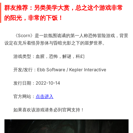
群友推荐：另类美学大赏，总之这个游戏非常
的阳光，非常的下饭！
《Scorn》是一款氛围诡谲的第一人称恐怖冒险游戏，背景
设定在充斥着怪异形体与昏暗光影之下的噩梦世界。
游戏类型：血腥，恐怖，解谜，科幻
开发/发行：Ebb Software / Kepler Interactive
发行日期：2022-10-14
官方网站：
点击进入
如果喜欢该游戏请务必到官网支持！