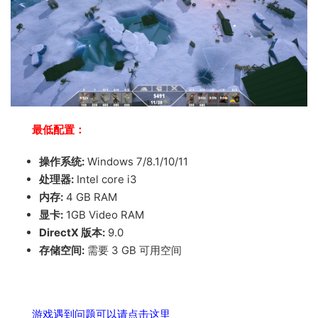
最低配置：
操作系统:
Windows 7/8.1/10/11
处理器:
Intel core i3
内存:
4 GB RAM
显卡:
1GB Video RAM
DirectX 版本:
9.0
存储空间:
需要 3 GB 可用空间
游戏遇到问题可以请点击这里