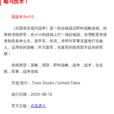
略与技术！
该版本为v1.0
《兵团突击现代战争》是一款拉锯战式即时战略游戏。你
将扮演指挥官，在小小的战场上打一场拉锯战。合理配置资源
来制造各种士兵、装甲车、坦克，并呼叫军事支援来打击敌
人。运用你的策略，歼灭敌军，在敌军的指挥部升起你的军
旗！
游戏类型：策略，塔防，即时战略，战争，战术，自走
棋，军事，战争游戏
开发/发行：Toxic Studio / Untold Tales
发行日期：2024-08-12
官方正版：
点击进入