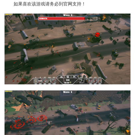
如果喜欢该游戏请务必到官网支持！