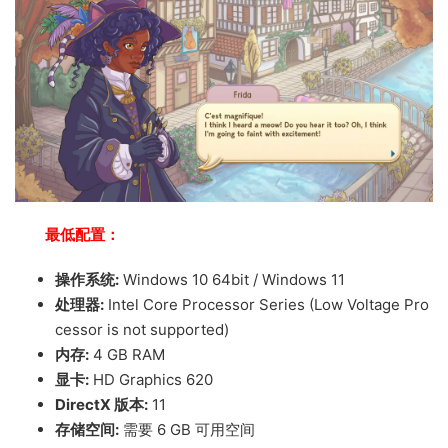
最低配置：
操作系统:
Windows 10 64bit / Windows 11
处理器:
Intel Core Processor Series (Low Voltage Pro
cessor is not supported)
内存:
4 GB RAM
显卡:
HD Graphics 620
DirectX 版本:
11
存储空间:
需要 6 GB 可用空间