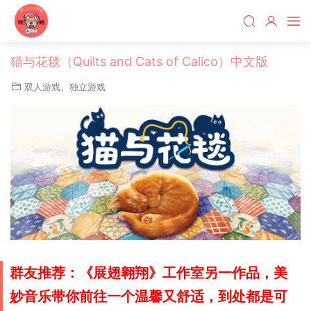
猫与花毯（Quilts and Cats of Calico）中文版
双人游戏
、
独立游戏
群友推荐：《展翅翱翔》工作室另一作品，美
妙音乐带你前往一个温馨又舒适，到处都是可