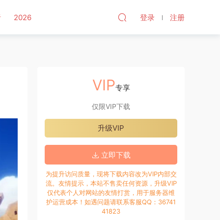
听
2026
登录
注册
VIP
专享
仅限VIP下载
升级VIP
立即下载
为提升访问质量，现将下载内容改为VIP内部交
流。友情提示，本站不售卖任何资源，升级VIP
仅代表个人对网站的友情打赏，用于服务器维
护运营成本！如遇问题请联系客服QQ：36741
41823