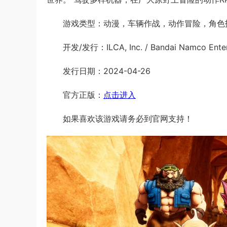
游戏类型：动漫，车辆作战，动作冒险，角色
开发/发行：ILCA, Inc. / Bandai Namco Entert
发行日期：2024-04-26
官方正版：
点击进入
如果喜欢该游戏请务必到官网支持！