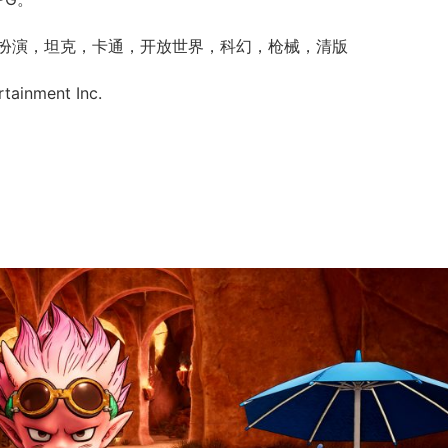
扮演，坦克，卡通，开放世界，科幻，枪械，清版
ainment Inc.