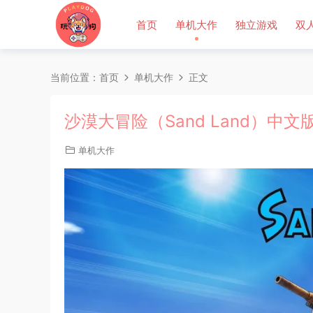
首页
单机大作
独立游戏
双
当前位置：
首页
单机大作
正文
沙漠大冒险（Sand Land）中文
单机大作