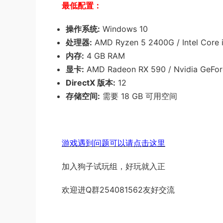
最低配置：
操作系统:
Windows 10
处理器:
AMD Ryzen 5 2400G / Intel Core 
内存:
4 GB RAM
显卡:
AMD Radeon RX 590 / Nvidia GeFo
DirectX 版本:
12
存储空间:
需要 18 GB 可用空间
游戏遇到问题可以请点击这里
加入狗子试玩组，好玩就入正
欢迎进Q群254081562友好交流