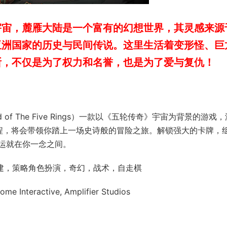
宇宙，麓雁大陆是一个富有的幻想世界，其灵感来源
亚洲国家的历史与民间传说。这里生活着变形怪、巨
断，不仅是为了权力和名誉，也是为了爱与复仇！
nd of The Five Rings）一款以《五轮传奇》宇宙为背景的游戏
进程，将会带领你踏上一场史诗般的冒险之旅。解锁强大的卡牌，
运就在你一念之间。
构建，策略角色扮演，奇幻，战术，自走棋
e Interactive, Amplifier Studios