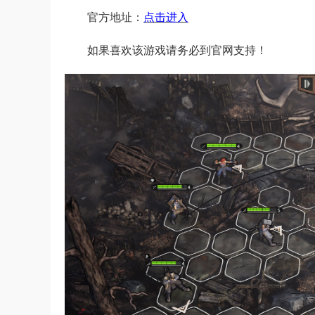
官方地址：
点击进入
如果喜欢该游戏请务必到官网支持！