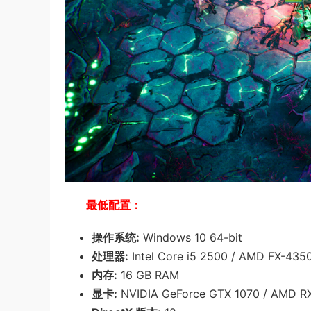
最低配置：
操作系统:
Windows 10 64-bit
处理器:
Intel Core i5 2500 / AMD FX-4350
内存:
16 GB RAM
显卡:
NVIDIA GeForce GTX 1070 / AMD RX