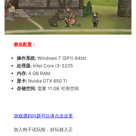
最低配置：
操作系统:
Windows 7 (SP1) 64bit
处理器:
Intel Core i3-3225
内存:
4 GB RAM
显卡:
Nvidia GTX 650 Ti
存储空间:
需要 11 GB 可用空间
游戏遇到问题可以请点击这里
加入狗子试玩组，好玩就入正