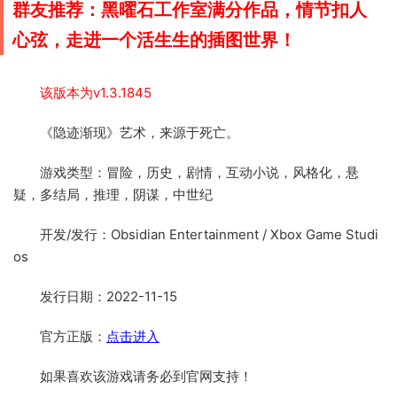
群友推荐：黑曜石工作室满分作品，情节扣人
心弦，走进一个活生生的插图世界！
该版本为v1.3.1845
《隐迹渐现》艺术，来源于死亡。
游戏类型：冒险，历史，剧情，互动小说，风格化，悬
疑，多结局，推理，阴谋，中世纪
开发/发行：Obsidian Entertainment / Xbox Game Studi
os
发行日期：2022-11-15
官方正版：
点击进入
如果喜欢该游戏请务必到官网支持！