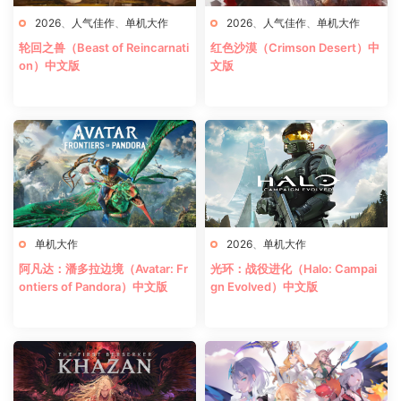
2026
、
人气佳作
、
单机大作
2026
、
人气佳作
、
单机大作
轮回之兽（Beast of Reincarnati
红色沙漠（Crimson Desert）中
on）中文版
文版
单机大作
2026
、
单机大作
阿凡达：潘多拉边境（Avatar: Fr
光环：战役进化（Halo: Campai
ontiers of Pandora）中文版
gn Evolved）中文版