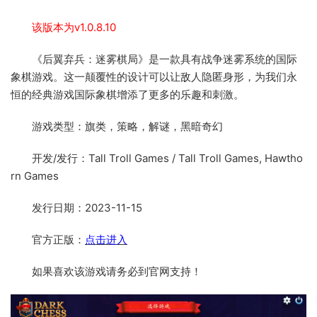
该版本为v1.0.8.10
《后翼弃兵：迷雾棋局》是一款具有战争迷雾系统的国际
象棋游戏。这一颠覆性的设计可以让敌人隐匿身形，为我们永
恒的经典游戏国际象棋增添了更多的乐趣和刺激。
游戏类型：旗类，策略，解谜，黑暗奇幻
开发/发行：Tall Troll Games / Tall Troll Games, Hawtho
rn Games
发行日期：2023-11-15
官方正版：
点击进入
如果喜欢该游戏请务必到官网支持！