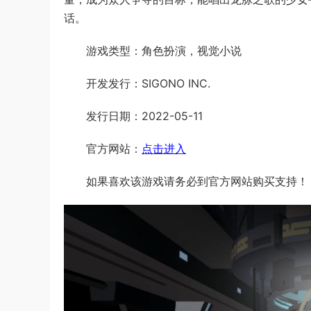
话。
游戏类型：角色扮演，视觉小说
开发发行：SIGONO INC.
发行日期：2022-05-11
官方网站：
点击进入
如果喜欢该游戏请务必到官方网站购买支持！