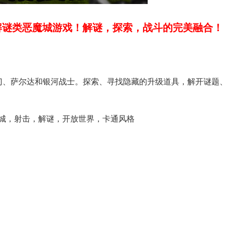
解谜类恶魔城游戏！解谜，探索，战斗的完美融合！
送门、萨尔达和银河战士。探索、寻找隐藏的升级道具，解开谜题
城，射击，解谜，开放世界，卡通风格