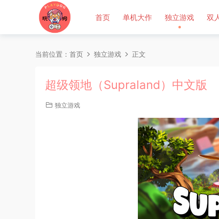
首页
单机大作
独立游戏
双
当前位置：
首页
独立游戏
正文
超级领地（Supraland）中文版
独立游戏