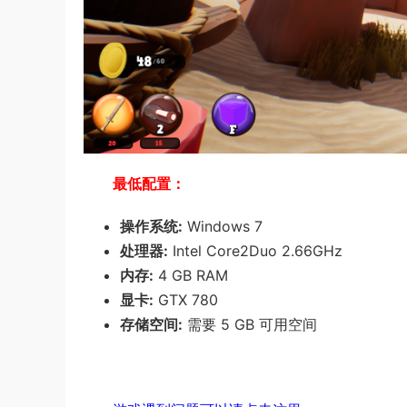
最低配置：
操作系统:
Windows 7
处理器:
Intel Core2Duo 2.66GHz
内存:
4 GB RAM
显卡:
GTX 780
存储空间:
需要 5 GB 可用空间