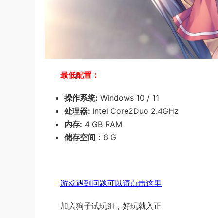
最低配置：
操作系统:
Windows 10 / 11
处理器:
Intel Core2Duo 2.4GHz
内存:
4 GB RAM
储存空间：
6 G
游戏遇到问题可以请点击这里
加入狗子试玩组，好玩就入正