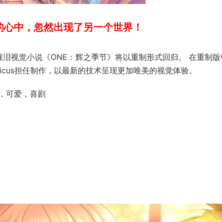
的心中，忽然出现了另一个世界！
代催泪视觉小说《ONE：辉之季节》将以重制形式回归。 在重制版
icus担任制作，以最新的技术呈现更加唯美的视觉体验。
，可爱，喜剧