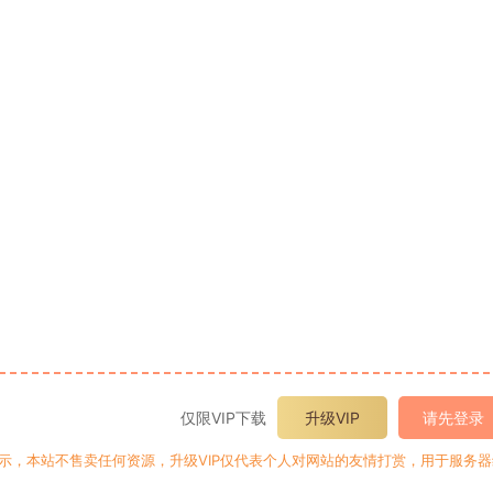
仅限VIP下载
升级VIP
请先登录
提示，本站不售卖任何资源，升级VIP仅代表个人对网站的友情打赏，用于服务器