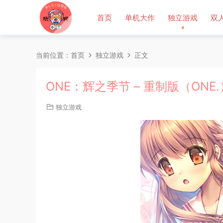
首页
单机大作
独立游戏
双
当前位置：
首页
独立游戏
正文
ONE：辉之季节 – 重制版（ONE
独立游戏