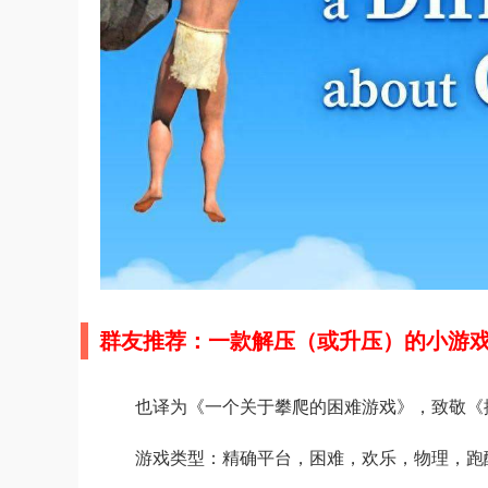
群友推荐：一款解压（或升压）的小游
也译为《一个关于攀爬的困难游戏》，致敬《
游戏类型：精确平台，困难，欢乐，物理，跑