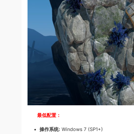
最低配置：
操作系统:
Windows 7 (SP1+)