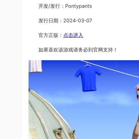
开发/发行：Pontypants
发行日期：2024-03-07
官方正版：
点击进入
如果喜欢该游戏请务必到官网支持！