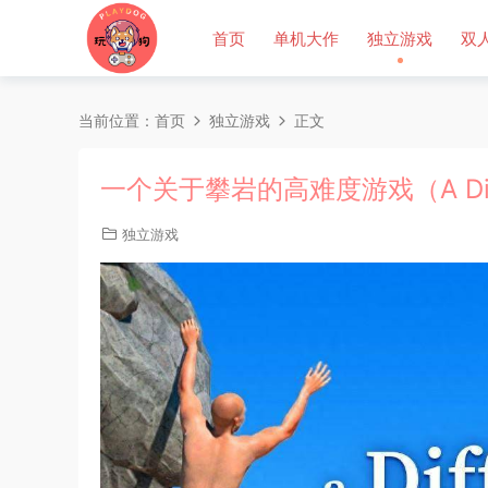
首页
单机大作
独立游戏
双
当前位置：
首页
独立游戏
正文
一个关于攀岩的高难度游戏（A Difficu
独立游戏