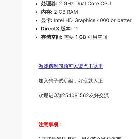
处理器:
2 GHz Dual Core CPU
内存:
2 GB RAM
显卡:
Intel HD Graphics 4000 or better
DirectX 版本:
11
存储空间:
需要 1 GB 可用空间
游戏遇到问题可以请点击这里
加入狗子试玩组，好玩就入正
欢迎进Q群254081562友好交流
注意事项：
1.下载后解压即可，用全英文路径保存