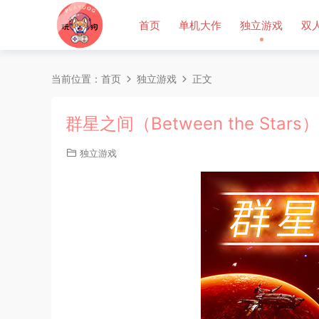
首页
单机大作
独立游戏
双
当前位置：
首页
独立游戏
正文
群星之间（Between the Star
独立游戏