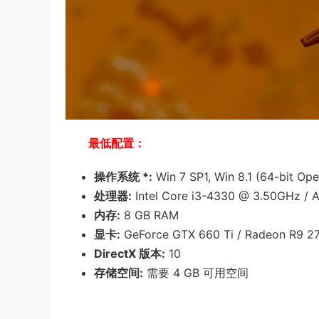
最低配置：
操作系统 *:
Win 7 SP1, Win 8.1 (64-bit Op
处理器:
Intel Core i3-4330 @ 3.50GHz /
内存:
8 GB RAM
显卡:
GeForce GTX 660 Ti / Radeon R9 2
DirectX 版本:
10
存储空间:
需要 4 GB 可用空间