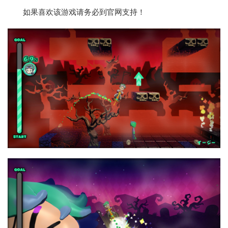
如果喜欢该游戏请务必到官网支持！