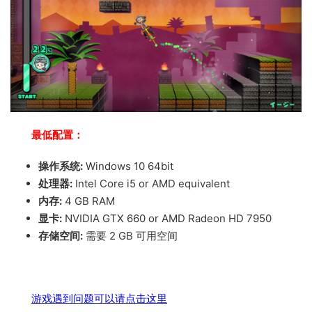
最低配置：
操作系统:
Windows 10 64bit
处理器:
Intel Core i5 or AMD equivalent
内存:
4 GB RAM
显卡:
NVIDIA GTX 660 or AMD Radeon HD 7950
存储空间:
需要 2 GB 可用空间
游戏遇到问题可以请点击这里