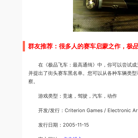
群友推荐：很多人的赛车启蒙之作，极
在《极品飞车：最高通缉》中，你可以尝试成
并提出了街头赛车黑名单。您可以从各种车辆类型
察。
游戏类型：竞速，驾驶，汽车，动作
开发/发行：Criterion Games / Electronic Ar
发行日期：2005-11-15