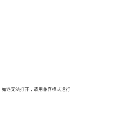
，如遇无法打开，请用兼容模式运行