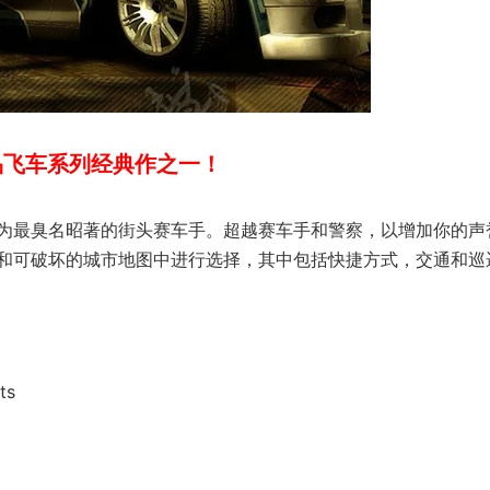
品飞车系列经典作之一！
为最臭名昭著的街头赛车手。超越赛车手和警察，以增加你的声
和可破坏的城市地图中进行选择，其中包括快捷方式，交通和巡
ts