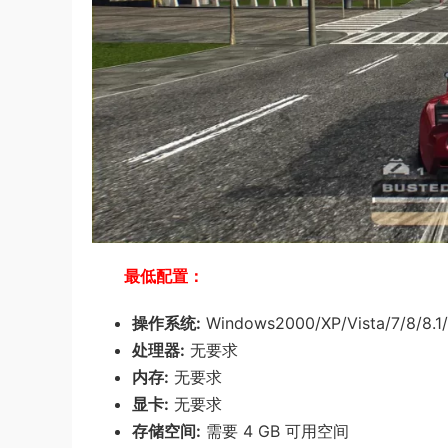
最低配置：
操作系统:
Windows
2000/XP/Vista/7/8/8.1/
处理器:
无要求
内存:
无要求
显卡:
无要求
存储空间:
需要 4 GB 可用空间