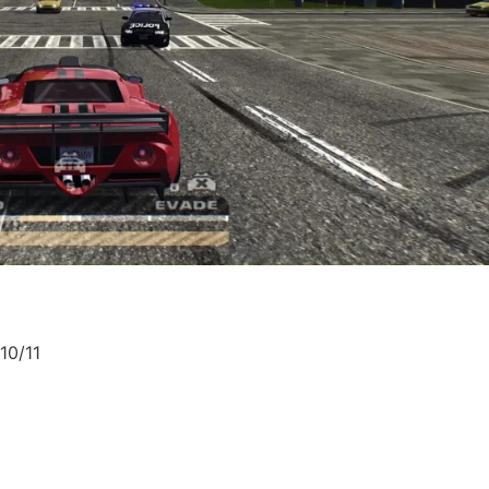
10/11