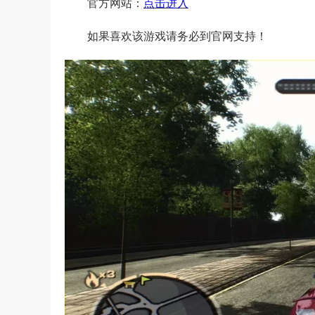
官方网站：
点击进入
如果喜欢该游戏请务必到官网支持！