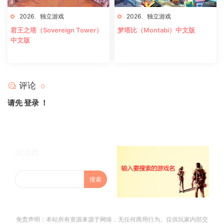
2026
、
独立游戏
2026
、
独立游戏
君王之塔（Sovereign Tower）
梦塔比（Montabi）中文版
中文版
评论
0
请先
登录
！
搜游戏
免责声明：本站所有资源来源于网络，无任何商用行为。仅供玩家内部交