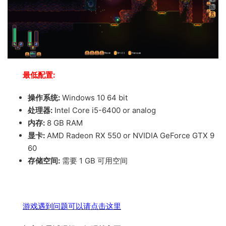
最低配置:
操作系统:
Windows 10 64 bit
处理器:
Intel Core i5-6400 or analog
内存:
8 GB RAM
显卡:
AMD Radeon RX 550 or NVIDIA GeForce GTX 9
60
存储空间:
需要 1 GB 可用空间
游戏遇到问题可以请点击这里