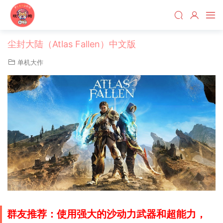
尘封大陆（Atlas Fallen）中文版
单机大作
群友推荐：使用强大的沙动力武器和超能力，