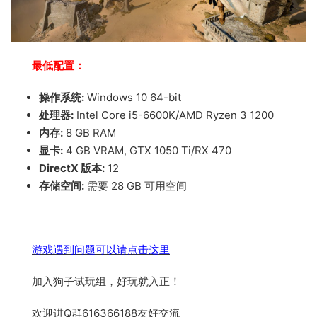
最低配置：
操作系统:
Windows 10 64-bit
处理器:
Intel Core i5-6600K/AMD Ryzen 3 1200
内存:
8 GB RAM
显卡:
4 GB VRAM, GTX 1050 Ti/RX 470
DirectX 版本:
12
存储空间:
需要 28 GB 可用空间
游戏遇到问题可以请点击这里
加入狗子试玩组，好玩就入正！
欢迎进Q群616366188友好交流