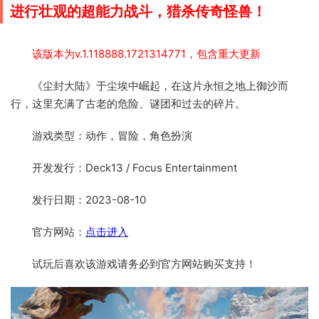
进行壮观的超能力战斗，猎杀传奇怪兽！
该版本为v.1.118888.1721314771，包含重大更新
《尘封大陆》于尘埃中崛起，在这片永恒之地上御沙而
行，这里充满了古老的危险、谜团和过去的碎片。
游戏类型：动作，冒险，角色扮演
开发发行：Deck13 / Focus Entertainment
发行日期：2023-08-10
官方网站：
点击进入
试玩后喜欢该游戏请务必到官方网站购买支持！