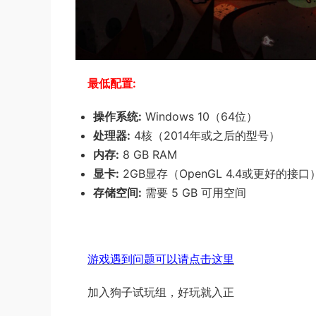
最低配置:
操作系统:
Windows 10（64位）
处理器:
4核（2014年或之后的型号）
内存:
8 GB RAM
显卡:
2GB显存（OpenGL 4.4或更好的接口
存储空间:
需要 5 GB 可用空间
游戏遇到问题可以请点击这里
加入狗子试玩组，好玩就入正