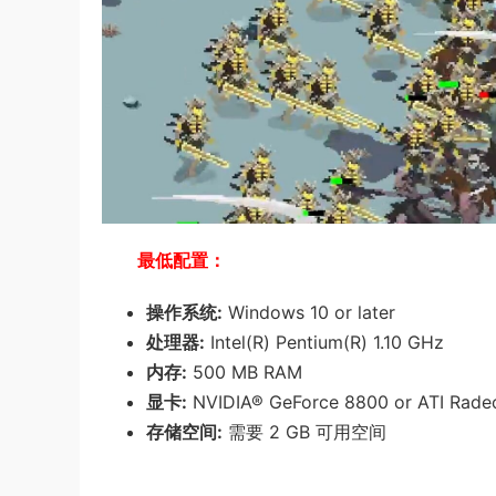
最低配置：
操作系统:
Windows 10 or later
处理器:
Intel(R) Pentium(R) 1.10 GHz
内存:
500 MB RAM
显卡:
NVIDIA® GeForce 8800 or ATI Rade
存储空间:
需要 2 GB 可用空间