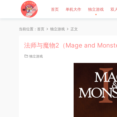
首页
单机大作
独立游戏
双
当前位置：
首页
独立游戏
正文
法师与魔物2（Mage and Monst
独立游戏