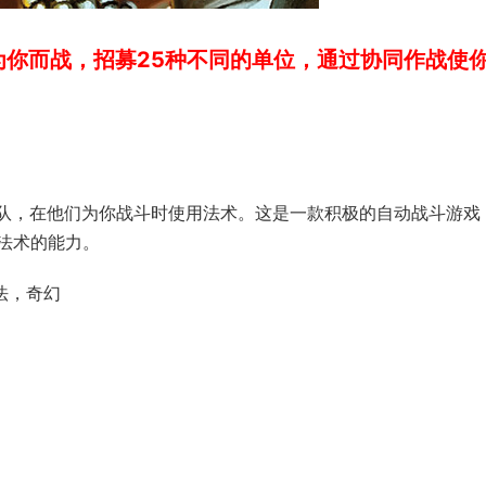
为你而战，招募25种不同的单位，通过协同作战使
！
军队，在他们为你战斗时使用法术。这是一款积极的自动战斗游戏
法术的能力。
法，奇幻