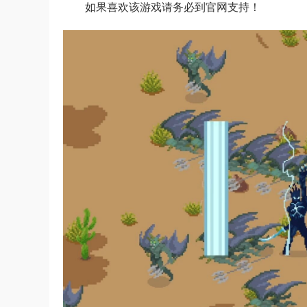
如果喜欢该游戏请务必到官网支持！