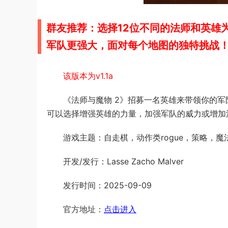
群友推荐：选择12位不同的法师和英雄
军队更强大，面对每个地图的独特挑战
该版本为v1.1a
《法师与魔物 2》招募一名英雄来带领你的
可以选择增强英雄的力量，加强军队的威力或增加
游戏主题：自走棋，动作类rogue，策略，魔
开发/发行：Lasse Zacho Malver
发行时间：2025-09-09
官方地址：
点击进入