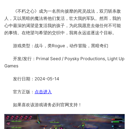
《不朽之心》成为一名所向披靡的死灵战法，双刃斩杀敌
人，又以黑暗的魔法将他们复活，壮大我的军队。然而，我的
心中最深的渴望是复活我的孩子，为此我愿意去做任何不可能
的事情。在绝望与希望的交织中，我将永远追逐这个目标。
游戏类型：战斗，类Rogue，动作冒险，黑暗奇幻
开发/发行：Primal Seed / Poysky Productions, Light Up
Games
发行日期：2024-05-14
官方正版：
点击进入
如果喜欢该游戏请务必到官网支持！