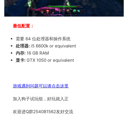
最低配置：
需要 64 位处理器和操作系统
处理器:
i5 6600k or equivalent
内存:
16 GB RAM
显卡:
GTX 1050 or equivalent
游戏遇到问题可以请点击这里
加入狗子试玩组，好玩就入正
欢迎进Q群254081562友好交流