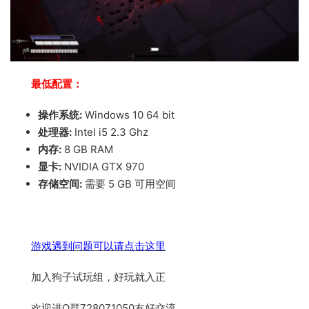
最低配置：
操作系统:
Windows 10 64 bit
处理器:
Intel i5 2.3 Ghz
内存:
8 GB RAM
显卡:
NVIDIA GTX 970
存储空间:
需要 5 GB 可用空间
游戏遇到问题可以请点击这里
加入狗子试玩组，好玩就入正
欢迎进Q群728071050友好交流