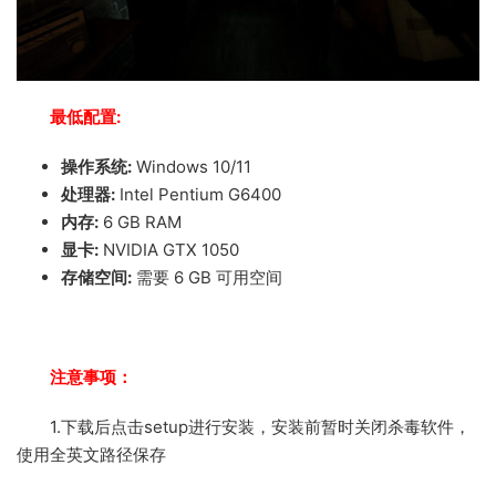
最低配置:
操作系统:
Windows 10/11
处理器:
Intel Pentium G6400
内存:
6 GB RAM
显卡:
NVIDIA GTX 1050
存储空间:
需要 6 GB 可用空间
注意事项：
1.下载后点击setup进行安装，安装前暂时关闭杀毒软件，
使用全英文路径保存