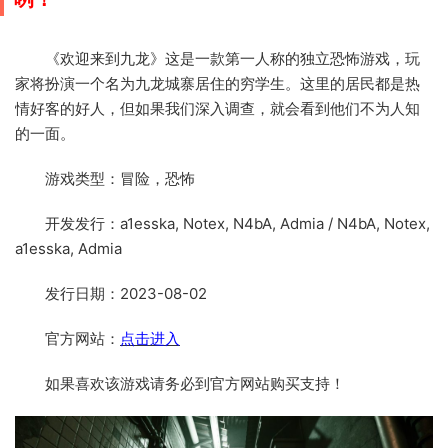
《欢迎来到九龙》这是一款第一人称的独立恐怖游戏，玩
家将扮演一个名为九龙城寨居住的穷学生。这里的居民都是热
情好客的好人，但如果我们深入调查，就会看到他们不为人知
的一面。
游戏类型：冒险，恐怖
开发发行：a1esska, Notex, N4bA, Admia / N4bA, Notex,
a1esska, Admia
发行日期：2023-08-02
官方网站：
点击进入
如果喜欢该游戏请务必到官方网站购买支持！