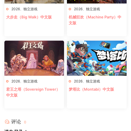
2026
、
独立游戏
2026
、
独立游戏
大步走（Big Walk）中文版
机械狂欢（Machine Party）中
文版
2026
、
独立游戏
2026
、
独立游戏
君王之塔（Sovereign Tower）
梦塔比（Montabi）中文版
中文版
评论
0