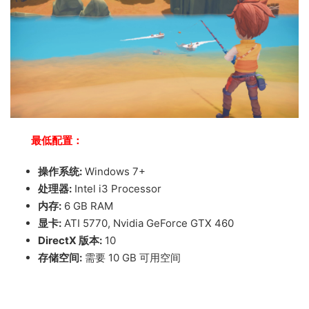
最低配置：
操作系统:
Windows 7+
处理器:
Intel i3 Processor
内存:
6 GB RAM
显卡:
ATI 5770, Nvidia GeForce GTX 460
DirectX 版本:
10
存储空间:
需要 10 GB 可用空间