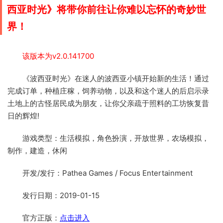
西亚时光》将带你前往让你难以忘怀的奇妙世
界！
该版本为v2.0.141700
《波西亚时光》在迷人的波西亚小镇开始新的生活！通过
完成订单，种植庄稼，饲养动物，以及和这个迷人的后启示录
土地上的古怪居民成为朋友，让你父亲疏于照料的工坊恢复昔
日的辉煌!
游戏类型：生活模拟，角色扮演，开放世界，农场模拟，
制作，建造，休闲
开发/发行：Pathea Games / Focus Entertainment
发行日期：2019-01-15
官方正版：
点击进入