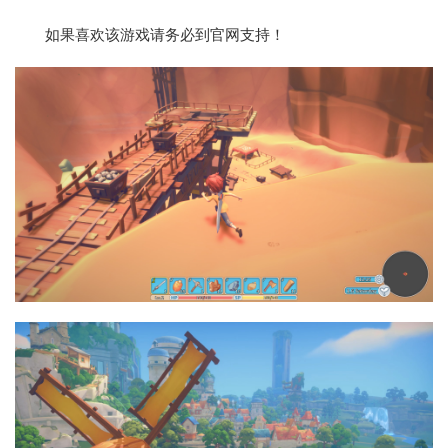
如果喜欢该游戏请务必到官网支持！