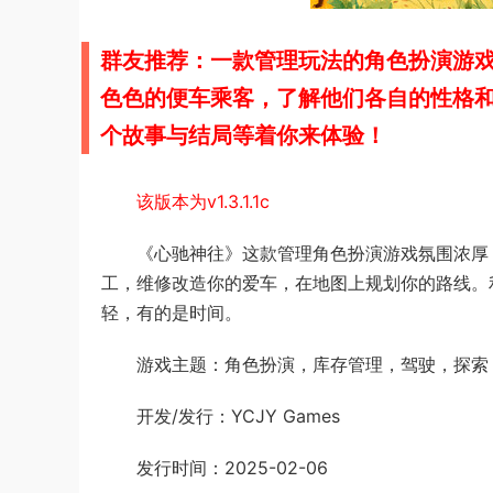
群友推荐：一款管理玩法的角色扮演游
色色的便车乘客，了解他们各自的性格
个故事与结局等着你来体验！
该版本为v1.3.1.1c
《心驰神往》这款管理角色扮演游戏氛围浓厚
工，维修改造你的爱车，在地图上规划你的路线。
轻，有的是时间。
游戏主题：角色扮演，库存管理，驾驶，探索
开发/发行：YCJY Games
发行时间：2025-02-06