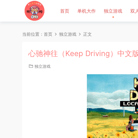
首页
单机大作
独立游戏
双
当前位置：
首页
独立游戏
正文
心驰神往（Keep Driving）中文
独立游戏