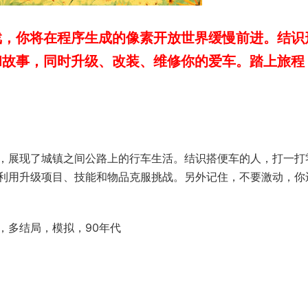
戏，你将在程序生成的像素开放世界缓慢前进。结识
和故事，同时升级、改装、维修你的爱车。踏上旅程
，展现了城镇之间公路上的行车生活。结识搭便车的人，打一打
利用升级项目、技能和物品克服挑战。另外记住，不要激动，你
，多结局，模拟，90年代