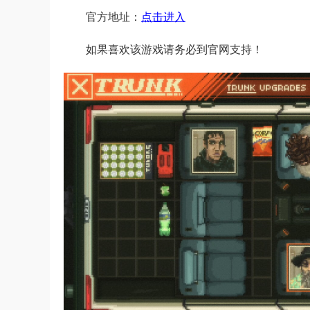
官方地址：
点击进入
如果喜欢该游戏请务必到官网支持！