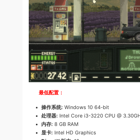
最低配置：
操作系统:
Windows 10 64-bit
处理器:
Intel Core i3-3220 CPU @ 3.30G
内存:
8 GB RAM
显卡:
Intel HD Graphics