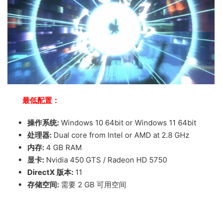
最低配置：
操作系统:
Windows 10 64bit or Windows 11 64bit
处理器:
Dual core from Intel or AMD at 2.8 GHz
内存:
4 GB RAM
显卡:
Nvidia 450 GTS / Radeon HD 5750
DirectX 版本:
11
存储空间:
需要 2 GB 可用空间