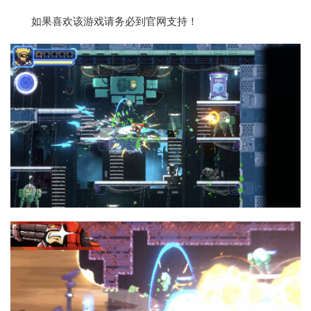
如果喜欢该游戏请务必到官网支持！