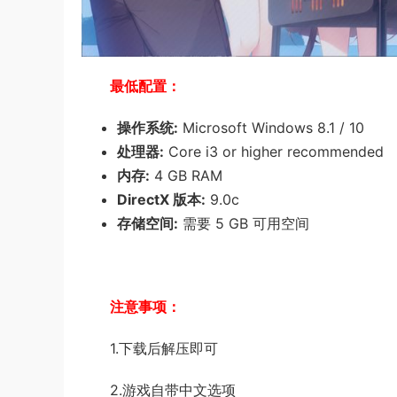
最低配置：
操作系统:
Microsoft Windows 8.1 / 10
处理器:
Core i3 or higher recommended
内存:
4 GB RAM
DirectX 版本:
9.0c
存储空间:
需要 5 GB 可用空间
注意事项：
1.下载后解压即可
2.游戏自带中文选项