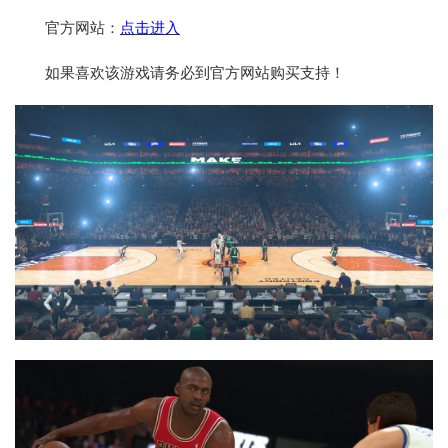
官方网站：
点击进入
如果喜欢该游戏请务必到官方网站购买支持！