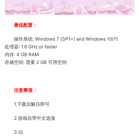
最低配置：
操作系统: Windows 7 (SP1+) and Windows 10/11
处理器: 1.6 GHz or faster
内存: 4 GB RAM
存储空间: 需要 2 GB 可用空间
注意事项：
1.下载后解压即可
2.游戏自带中文选项
3.玩