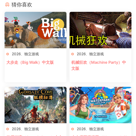
猜你喜欢
2026
、
独立游戏
2026
、
独立游戏
大步走（Big Walk）中文版
机械狂欢（Machine Party）中
文版
2026
、
独立游戏
2026
、
独立游戏