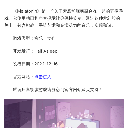
《Melatonin》是一个关于梦想和现实融合在一起的节奏游
戏。它使用动画和声音提示让你保持节奏。通过各种梦幻般的
关卡，包含挑战、手绘艺术和充满活力的音乐，实现和谐。
游戏类型：音乐，动作
开发发行：Half Asleep
发行日期：2022-12-16
官方网站：
点击进入
试玩后喜欢该游戏请务必到官方网站购买支持！