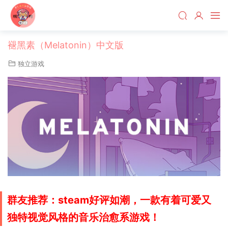
褪黑素（Melatonin）中文版
独立游戏
群友推荐：steam好评如潮，一款有着可爱又
独特视觉风格的音乐治愈系游戏！