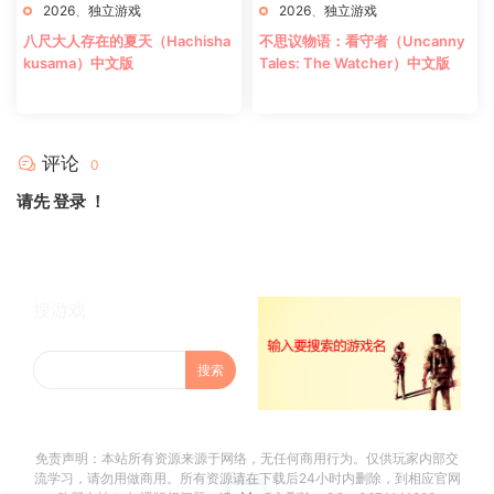
2026
、
独立游戏
2026
、
独立游戏
八尺大人存在的夏天（Hachisha
不思议物语：看守者（Uncanny
kusama）中文版
Tales: The Watcher）中文版
评论
0
请先
登录
！
搜游戏
免责声明：本站所有资源来源于网络，无任何商用行为。仅供玩家内部交
流学习，请勿用做商用。所有资源请在下载后24小时内删除，到相应官网