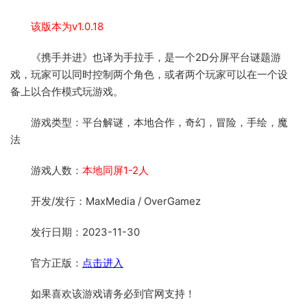
该版本为v1.0.18
《携手并进》也译为手拉手，是一个2D分屏平台谜题游
戏，玩家可以同时控制两个角色，或者两个玩家可以在一个设
备上以合作模式玩游戏。
游戏类型：平台解谜，本地合作，奇幻，冒险，手绘，魔
法
游戏人数：
本地同屏1-2人
开发/发行：MaxMedia / OverGamez
发行日期：2023-11-30
官方正版：
点击进入
如果喜欢该游戏请务必到官网支持！