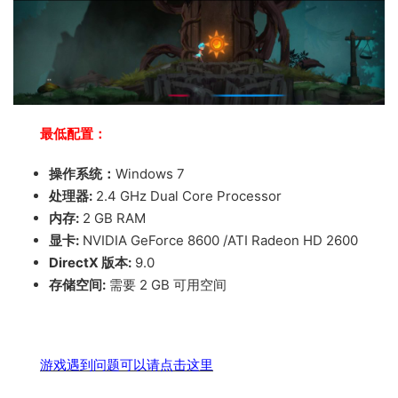
最低配置：
操作系统：
Windows 7
处理器:
2.4 GHz Dual Core Processor
内存:
2 GB RAM
显卡:
NVIDIA GeForce 8600 /ATI Radeon HD 2600
DirectX 版本:
9.0
存储空间:
需要 2 GB 可用空间
游戏遇到问题可以请点击这里