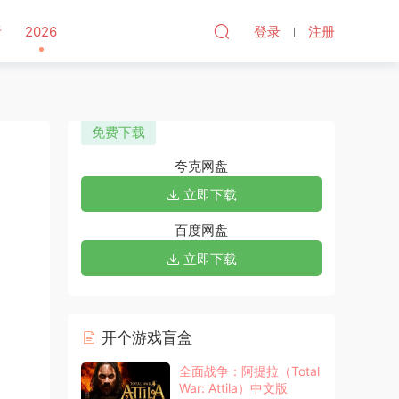
听
2026
登录
注册
免费下载
夸克网盘
立即下载
百度网盘
立即下载
开个游戏盲盒
全面战争：阿提拉（Total
War: Attila）中文版