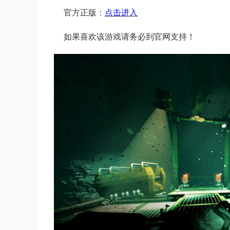
官方正版：
点击进入
如果喜欢该游戏请务必到官网支持！