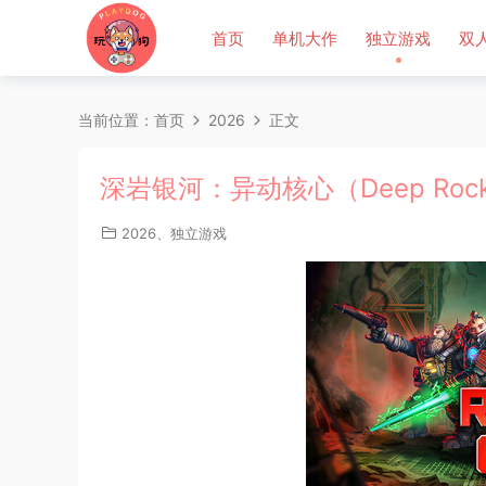
首页
单机大作
独立游戏
双
当前位置：
首页
2026
正文
深岩银河：异动核心（Deep Rock Ga
2026
、
独立游戏