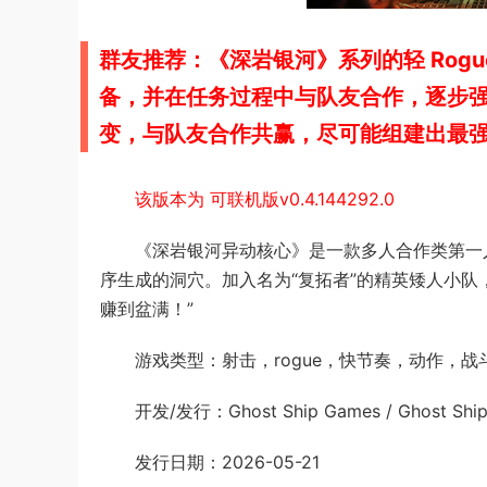
群友推荐：《深岩银河》系列的轻 Rog
备，并在任务过程中与队友合作，逐步
变，与队友合作共赢，尽可能组建出最
该版本为 可联机版v0.4.144292.0
《深岩银河异动核心》是一款多人合作类第一人
序生成的洞穴。加入名为“复拓者”的精英矮人小队
赚到盆满！”
游戏类型：射击，rogue，快节奏，动作，
开发/发行：Ghost Ship Games / Ghost Ship Pu
发行日期：2026-05-21