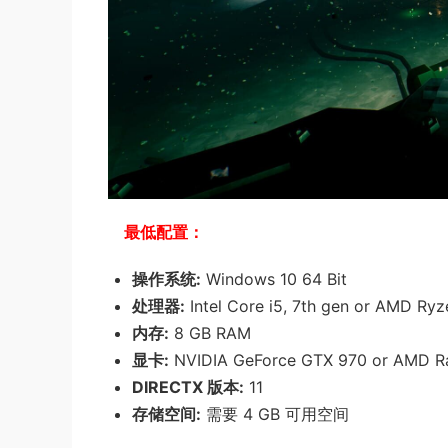
最低配置：
操作系统:
Windows 10 64 Bit
处理器:
Intel Core i5, 7th gen or AMD Ry
内存:
8 GB RAM
显卡:
NVIDIA GeForce GTX 970 or AMD R
DIRECTX 版本:
11
存储空间:
需要 4 GB 可用空间