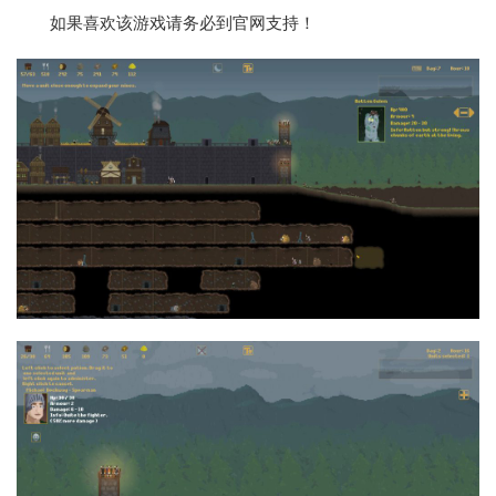
如果喜欢该游戏请务必到官网支持！