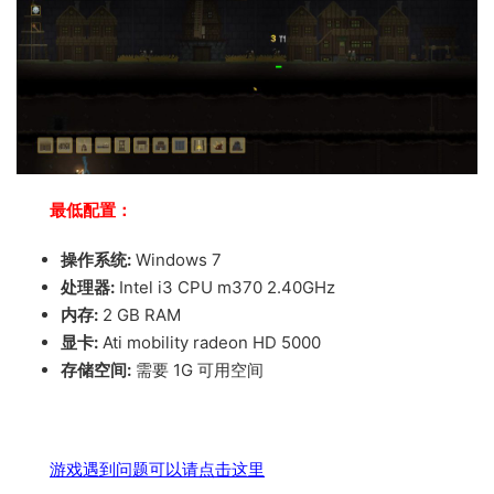
最低配置：
操作系统:
Windows 7
处理器:
Intel i3 CPU m370 2.40GHz
内存:
2 GB RAM
显卡:
Ati mobility radeon HD 5000
存储空间:
需要 1G 可用空间
游戏遇到问题可以请点击这里