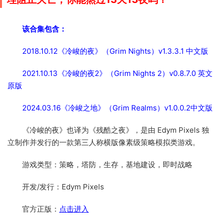
该合集包含：
2018.10.12《冷峻的夜》（Grim Nights）v1.3.3.1 中文版
2021.10.13《冷峻的夜2》（Grim Nights 2）v0.8.7.0 英文
原版
2024.03.16《冷峻之地》（Grim Realms）v1.0.0.2中文版
《冷峻的夜》也译为《残酷之夜》，是由 Edym Pixels 独
立制作并发行的一款第三人称横版像素级策略模拟类游戏。
游戏类型：策略，塔防，生存，基地建设，即时战略
开发/发行：Edym Pixels
官方正版：
点击进入