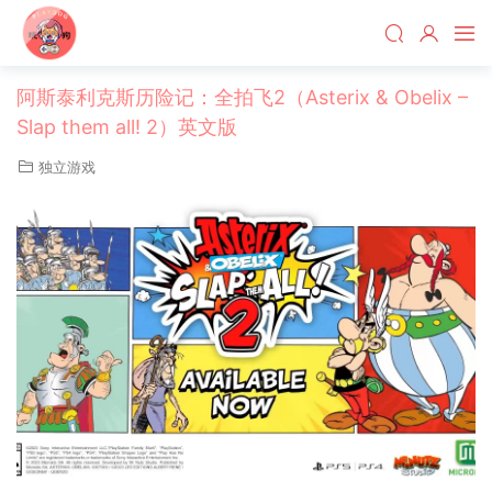
阿斯泰利克斯历险记：全拍飞2（Asterix & Obelix –
Slap them all! 2）英文版
独立游戏