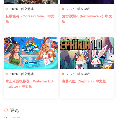
2026
、
独立游戏
2026
、
独立游戏
纵横秘湾（Corsair Cove）中文
复古浪潮2（Retrowave 2）中文
版
版
2026
、
独立游戏
2026
、
独立游戏
水上乐园模拟器（Waterpark Si
赛菲莉娅（Sephiria）中文版
mulator）中文版
评论
0