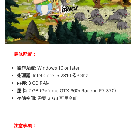
最低配置：
操作系统:
Windows 10 or later
处理器:
Intel Core i5 2310 @3Ghz
内存:
8 GB RAM
显卡:
2 GB (Geforce GTX 660/ Radeon R7 370)
存储空间:
需要 3 GB 可用空间
注意事项：