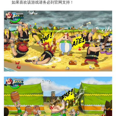
如果喜欢该游戏请务必到官网支持！