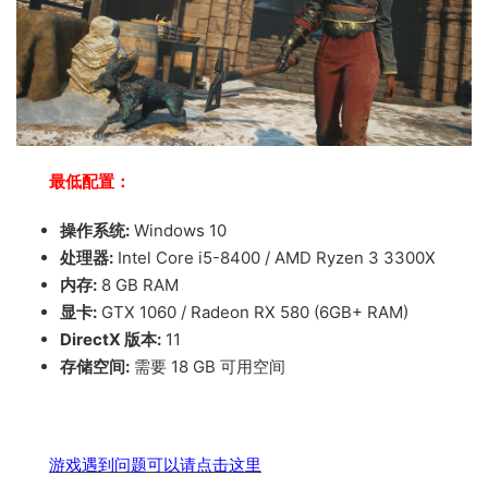
最低配置：
操作系统:
Windows 10
处理器:
Intel Core i5-8400 / AMD Ryzen 3 3300X
内存:
8 GB RAM
显卡:
GTX 1060 / Radeon RX 580 (6GB+ RAM)
DirectX 版本:
11
存储空间:
需要 18 GB 可用空间
游戏遇到问题可以请点击这里