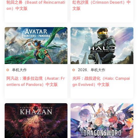
轮回之兽（Beast of Reincarnati
红色沙漠（Crimson Desert）中
on）中文版
文版
单机大作
2026
、
单机大作
阿凡达：潘多拉边境（Avatar: Fr
光环：战役进化（Halo: Campai
ontiers of Pandora）中文版
gn Evolved）中文版