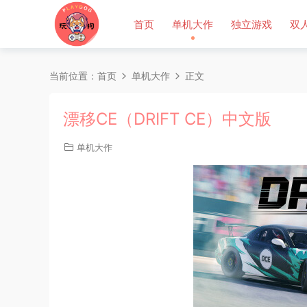
首页
单机大作
独立游戏
双
当前位置：
首页
单机大作
正文
漂移CE（DRIFT CE）中文版
单机大作