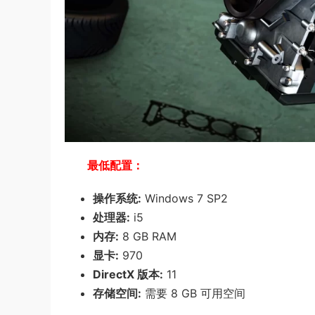
最低配置：
操作系统:
Windows 7 SP2
处理器:
i5
内存:
8 GB RAM
显卡:
970
DirectX 版本:
11
存储空间:
需要 8 GB 可用空间