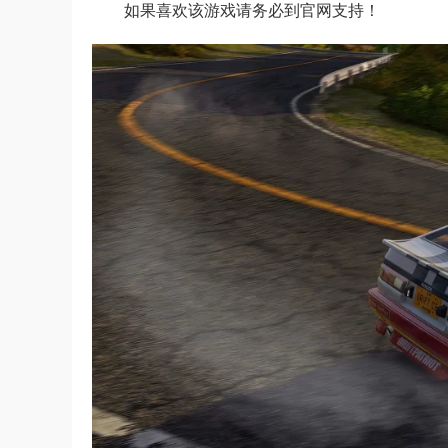
如果喜欢该游戏请务必到官网支持！