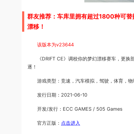
群友推荐：车库里拥有超过1800种可
漂移！
该版本为v23644
《DRIFT CE》调校你的梦幻漂移赛车，更
逐！
游戏类型：竞速，汽车模拟，驾驶，体育，物
发行日期：2021-06-10
开发/发行：ECC GAMES / 505 Games
官方正版：
点击进入