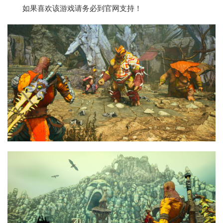
如果喜欢该游戏请务必到官网支持！