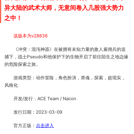
异大陆的武术大师，无意间卷入几股强大势力
之中！
该版本为v28836
《冲突：混沌神器》在被拥有未知力量的敌人雇佣兵的追
捕下，战士Pseudo和他保护下的生物开启了前往陌生之地边缘
的危险探索之旅。
游戏类型：动作冒险，角色扮演，类魂，探索，超现实，
风格化
开发/发行：ACE Team / Nacon
发行日期：2023-03-09
官方正版：
点击进入