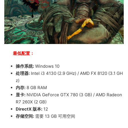
最低配置：
操作系统:
Windows 10
处理器:
Intel i3 4130 (2.9 GHz) / AMD FX 8120 (3.1 GH
z)
内存:
8 GB RAM
显卡:
NVIDIA GeForce GTX 780 (3 GB) / AMD Radeon
R7 260X (2 GB)
DirectX 版本:
12
存储空间:
需要 13 GB 可用空间