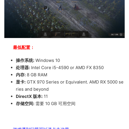
最低配置：
操作系统:
Windows 10
处理器:
Intel Core i5-4590 or AMD FX 8350
内存:
8 GB RAM
显卡:
GTX 970 Series or Equivalent. AMD RX 5000 se
ries and beyond
DirectX 版本:
11
存储空间:
需要 10 GB 可用空间