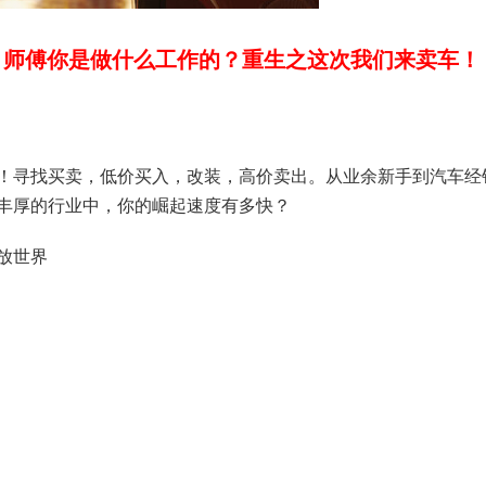
，师傅你是做什么工作的？重生之这次我们来卖车！
！寻找买卖，低价买入，改装，高价卖出。从业余新手到汽车经
丰厚的行业中，你的崛起速度有多快？
放世界