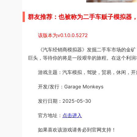
群友推荐：也被称为二手车贩子模拟器
该版本为v0.1.0.0.5272
《汽车经销商模拟器》发掘二手车市场的金矿
巨头，等待你的将是一段艰辛的旅程。在这个利润
游戏主题：汽车模拟，驾驶，贸易，休闲，开
开发/发行：Garage Monkeys
发行日期：2025-05-30
官方地址：
点击进入
如果喜欢该游戏请务必到官网支持！