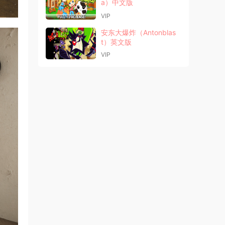
a）中文版
VIP
安东大爆炸（Antonblas
t）英文版
VIP