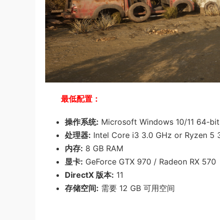
最低配置：
操作系统:
Microsoft Windows 10/11 64-bit
处理器:
Intel Core i3 3.0 GHz or Ryzen 5
内存:
8 GB RAM
显卡:
GeForce GTX 970 / Radeon RX 570
DirectX 版本:
11
存储空间:
需要 12 GB 可用空间