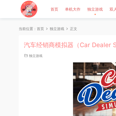
首页
单机大作
独立游戏
双
当前位置：
首页
独立游戏
正文
汽车经销商模拟器（Car Dealer S
独立游戏