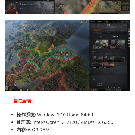
最低配置：
操作系统:
Windows® 10 Home 64 bit
处理器:
Intel® Core™ i3-2120 / AMD® FX 6350
内存:
6 GB RAM