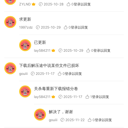
ZYLND
2025-10-28
0
登录以回复
求更新
1997zdz
2025-10-29
0
登录以回复
已更新
lay584211
2025-10-29
0
登录以回复
下载后解压途中说某些文件已损坏
gouiii
2025-11-17
0
登录以回复
关杀毒重新下载报错分卷
lay584211
2025-11-17
1
登录以回复
解决了，谢谢
gouiii
2025-11-22
0
登录以回复