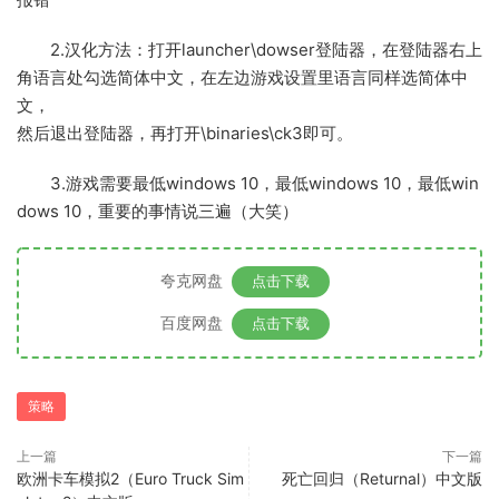
2.汉化方法：打开launcher\dowser登陆器，在登陆器右上
角语言处勾选简体中文，在左边游戏设置里语言同样选简体中
文，
然后退出登陆器，再打开\binaries\ck3即可。
3.游戏需要最低windows 10，最低windows 10，最低win
dows 10，重要的事情说三遍（大笑）
夸克网盘
点击下载
百度网盘
点击下载
策略
上一篇
下一篇
欧洲卡车模拟2（Euro Truck Sim
死亡回归（Returnal）中文版