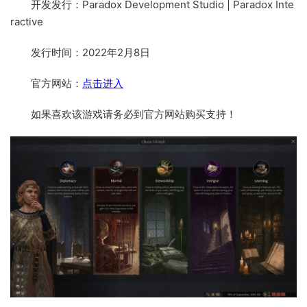
开发发行：Paradox Development Studio | Paradox Inte
ractive
发行时间：2022年2月8日
官方网站：
点击进入
如果喜欢该游戏请务必到官方网站购买支持！