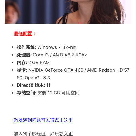
最低配置：
操作系统:
Windows 7 32-bit
处理器:
Core i3 / AMD A6 2.4Ghz
内存:
2 GB RAM
显卡:
NVIDIA GeForce GTX 460 / AMD Radeon HD 57
50. OpenGL 3.3
DirectX 版本:
11
存储空间:
需要 12 GB 可用空间
游戏遇到问题可以请点击这里
加入狗子试玩组，好玩就入正