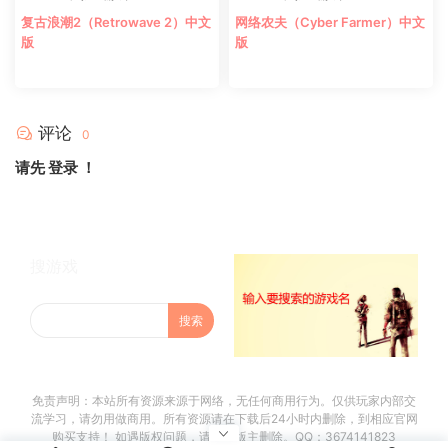
复古浪潮2（Retrowave 2）中文
网络农夫（Cyber Farmer）中文
版
版
评论
0
请先
登录
！
搜游戏
免责声明：本站所有资源来源于网络，无任何商用行为。仅供玩家内部交
流学习，请勿用做商用。所有资源请在下载后24小时内删除，到相应官网
购买支持！ 如遇版权问题，请联系版主删除。QQ：3674141823