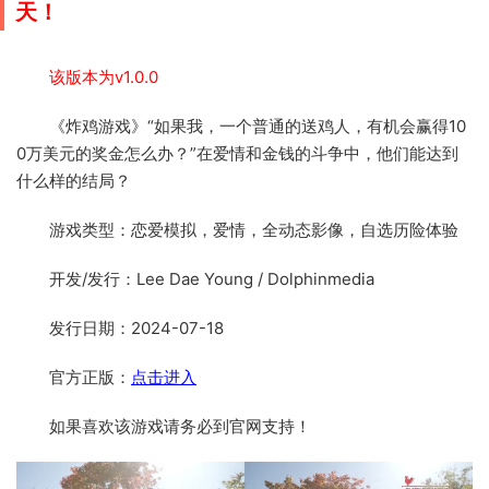
天！
该版本为v1.0.0
《炸鸡游戏》“如果我，一个普通的送鸡人，有机会赢得10
0万美元的奖金怎么办？”在爱情和金钱的斗争中，他们能达到
什么样的结局？
游戏类型：恋爱模拟，爱情，全动态影像，自选历险体验
开发/发行：Lee Dae Young / Dolphinmedia
发行日期：2024-07-18
官方正版：
点击进入
如果喜欢该游戏请务必到官网支持！