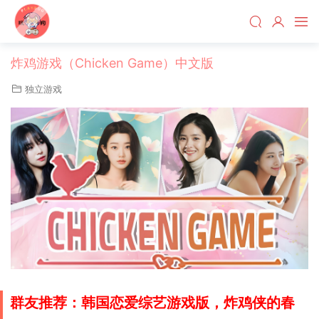
炸鸡游戏（Chicken Game）中文版
独立游戏
群友推荐：韩国恋爱综艺游戏版，炸鸡侠的春