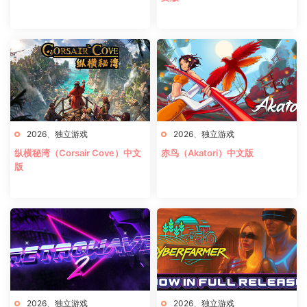
2026
、
独立游戏
2026
、
独立游戏
纵横秘湾（Corsair Cove）中文
赤鸟（Akatori）中文版
版
2026
、
独立游戏
2026
、
独立游戏