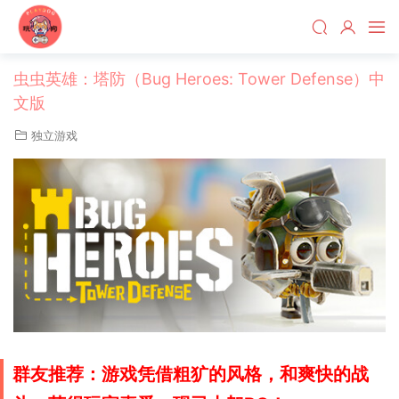
虫虫英雄：塔防（Bug Heroes: Tower Defense）中
文版
独立游戏
群友推荐：游戏凭借粗犷的风格，和爽快的战