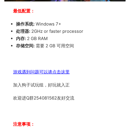
最低配置：
操作系统:
Windows 7+
处理器:
2GHz or faster processor
内存:
2 GB RAM
存储空间:
需要 2 GB 可用空间
游戏遇到问题可以请点击这里
加入狗子试玩组，好玩就入正
欢迎进Q群254081562友好交流
注意事项：