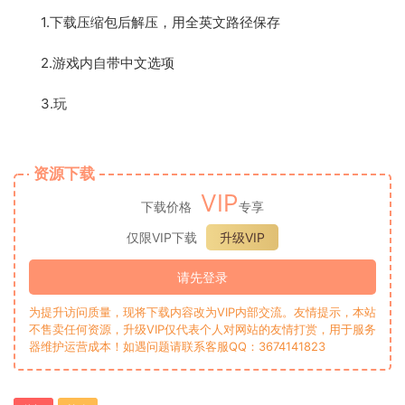
1.下载压缩包后解压，用全英文路径保存
2.游戏内自带中文选项
3.玩
资源下载
VIP
下载价格
专享
仅限VIP下载
升级VIP
请先登录
为提升访问质量，现将下载内容改为VIP内部交流。友情提示，本站
不售卖任何资源，升级VIP仅代表个人对网站的友情打赏，用于服务
器维护运营成本！如遇问题请联系客服QQ：3674141823