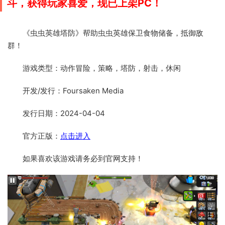
斗，获得玩家喜爱，现已上架PC！
《虫虫英雄塔防》帮助虫虫英雄保卫食物储备，抵御敌
群！
游戏类型：动作冒险，策略，塔防，射击，休闲
开发/发行：Foursaken Media
发行日期：2024-04-04
官方正版：
点击进入
如果喜欢该游戏请务必到官网支持！