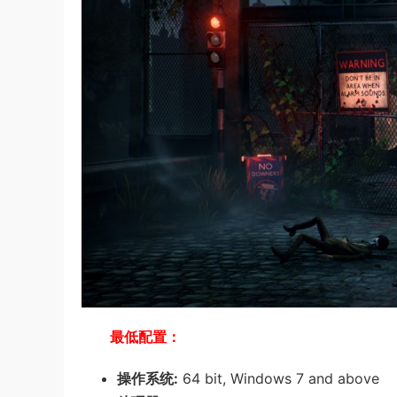
最低配置：
操作系统:
64 bit, Windows 7 and above