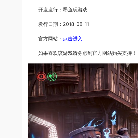
开发发行：墨鱼玩游戏
发行日期：2018-08-11
官方网站：
点击进入
如果喜欢该游戏请务必到官方网站购买支持！