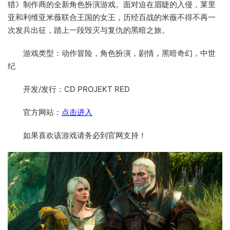
猎》制作商的全新角色扮演游戏。面对迫在眉睫的入侵，莱里
亚和利维亚米薇联合王国的女王，历经百战的米薇不得不再一
次发兵出征，踏上一段毁灭与复仇的黑暗之旅。
游戏类型：动作冒险，角色扮演，剧情，黑暗奇幻，中世
纪
开发/发行：CD PROJEKT RED
官方网站：
点击进入
如果喜欢该游戏请务必到官网支持！