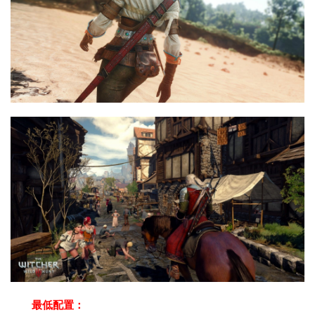
最低配置：