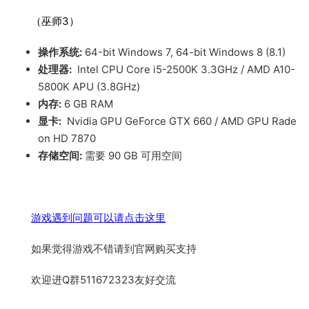
（巫师3）
操作系统:
64-bit Windows 7, 64-bit Windows 8 (8.1)
处理器:
Intel CPU Core i5-2500K 3.3GHz / AMD A10-
5800K APU (3.8GHz)
内存:
6 GB RAM
显卡:
Nvidia GPU GeForce GTX 660 / AMD GPU Rade
on HD 7870
存储空间:
需要 90 GB 可用空间
游戏遇到问题可以请点击这里
如果觉得游戏不错请到官网购买支持
欢迎进Q群511672323友好交流