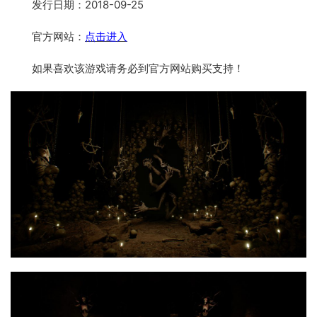
发行日期：2018-09-25
官方网站：
点击进入
如果喜欢该游戏请务必到官方网站购买支持！