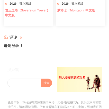
2026
、
独立游戏
2026
、
独立游戏
君王之塔（Sovereign Tower）
梦塔比（Montabi）中文版
中文版
评论
0
请先
登录
！
搜游戏
免责声明：本站所有资源来源于网络，无任何商用行为。仅供玩家内部交
流学习，请勿用做商用。所有资源请在下载后24小时内删除，到相应官网