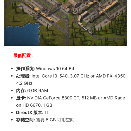
最低配置：
操作系统:
Windows 10 64 Bit
处理器:
Intel Core i3-540, 3.07 GHz or AMD FX-4350,
4.2 GHz
内存:
6 GB RAM
显卡:
NVIDIA GeForce 8800 GT, 512 MB or AMD Rade
on HD 6670, 1 GB
DirectX 版本:
11
存储空间:
需要 5 GB 可用空间