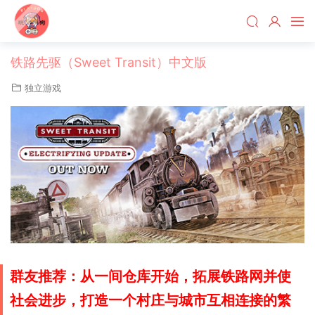
铁路先驱（Sweet Transit）中文版
独立游戏
群友推荐：从一间仓库开始，拓展铁路网并使
社会进步，打造一个村庄与城市互相连接的繁