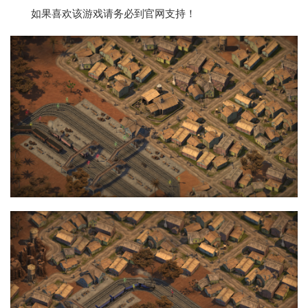
如果喜欢该游戏请务必到官网支持！