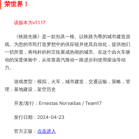
荣世界！
该版本为v1.1.17
《铁路先驱》是一款别具一格、以铁路为尊的城市建造游
戏。为您的市民打造梦想中的供应链并使其自动化，提供他们
一切所需，将纯朴的村庄拓展成热闹的城市。在这个由火车驱
动的深度体验中，从依靠蒸汽推动一路进步到使用柴油等动
力。
游戏类型：模拟，火车，城市建造，交通运输，策略，管
理，基地建设，架空历史
开发/发行：Ernestas Norvaišas / Team17
发行日期：2024-04-23
官方正版：
点击进入