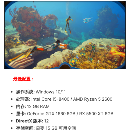
最低配置：
操作系统:
Windows 10/11
处理器:
Intel Core i5-8400 / AMD Ryzen 5 2600
内存:
12 GB RAM
显卡:
GeForce GTX 1660 6GB / RX 5500 XT 6GB
DirectX 版本:
12
存储空间:
需要 15 GB 可用空间