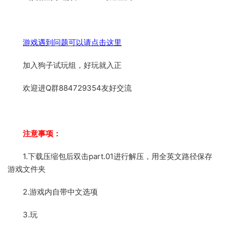
游戏遇到问题可以请点击这里
加入狗子试玩组，好玩就入正
欢迎进Q群884729354友好交流
注意事项：
1.下载压缩包后双击part.01进行解压，用全英文路径保存
游戏文件夹
2.游戏内自带中文选项
3.玩