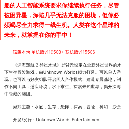
船的人工智能系统要求你继续执行任务，尽管
被困异星，深陷几乎无法克服的困境，但你必
须竭尽全力求得一线生机。人类在这个星球的
未来，就掌握在你的手中！
该版本为 单机版v119503+ 联机版v115506
《深海迷航 2 异星水域》是背景设定在全新外星世界的水
下生存冒险游戏，由Unknown Worlds倾力打造。可以单人游
玩，也可以与好友组队开启四人合作模式。建造专属基地，制
作不同工具，适应环境，水下求生。探索未知世界，揭开深海
中隐藏的谜团。
游戏主题：水底，生存，恐怖，探索，冒险，科幻，沙盒
开发/发行：Unknown Worlds Entertainment