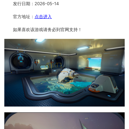
发行日期：2026-05-14
官方地址：
点击进入
如果喜欢该游戏请务必到官网支持！