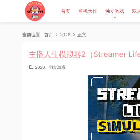
首页
单机大作
独立游戏
双
当前位置：
首页
2026
正文
主播人生模拟器2（Streamer Life
2026
、
独立游戏