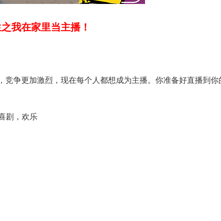
生之我在家里当主播！
中，竞争更加激烈，现在每个人都想成为主播。你准备好直播到你
喜剧，欢乐