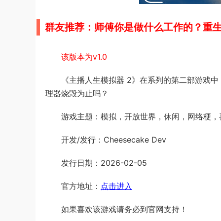
群友推荐：师傅你是做什么工作的？重
该版本为v1.0
《主播人生模拟器 2》在系列的第二部游戏
理器烧毁为止吗？
游戏主题：模拟，开放世界，休闲，网络梗，
开发/发行：Cheesecake Dev
发行日期：2026-02-05
官方地址：
点击进入
如果喜欢该游戏请务必到官网支持！