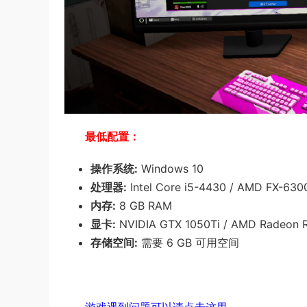
最低配置：
操作系统:
Windows 10
处理器:
Intel Core i5-4430 / AMD FX-630
内存:
8 GB RAM
显卡:
NVIDIA GTX 1050Ti / AMD Radeon 
存储空间:
需要 6 GB 可用空间