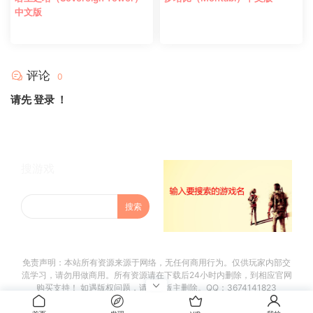
中文版
评论
0
请先
登录
！
搜游戏
免责声明：本站所有资源来源于网络，无任何商用行为。仅供玩家内部交
流学习，请勿用做商用。所有资源请在下载后24小时内删除，到相应官网
购买支持！ 如遇版权问题，请联系版主删除。QQ：3674141823