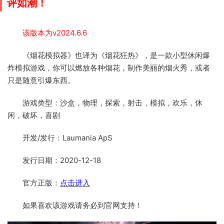
评如潮！
该版本为v2024.6.6
《烟花模拟器》也译为《烟花狂热》，是一款小型休闲爆
炸模拟游戏，你可以燃放各种烟花，制作美丽的烟火秀，或者
只是随意引爆东西。
游戏类型：沙盒，物理，探索，射击，模拟，欢乐，休
闲，破坏，喜剧
开发/发行：Laumania ApS
发行日期：2020-12-18
官方正版：
点击进入
如果喜欢该游戏请务必到官网支持！