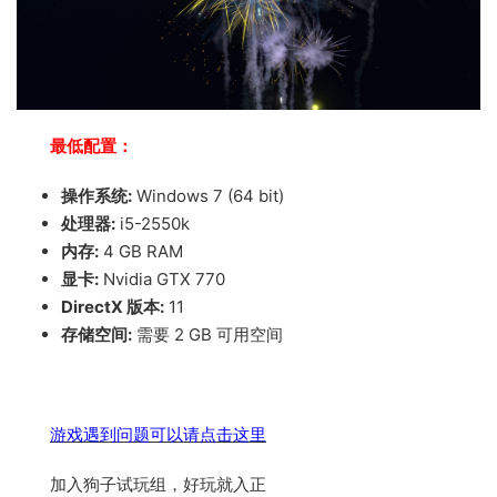
最低配置：
操作系统:
Windows 7 (64 bit)
处理器:
i5-2550k
内存:
4 GB RAM
显卡:
Nvidia GTX 770
DirectX 版本:
11
存储空间:
需要 2 GB 可用空间
游戏遇到问题可以请点击这里
加入狗子试玩组，好玩就入正