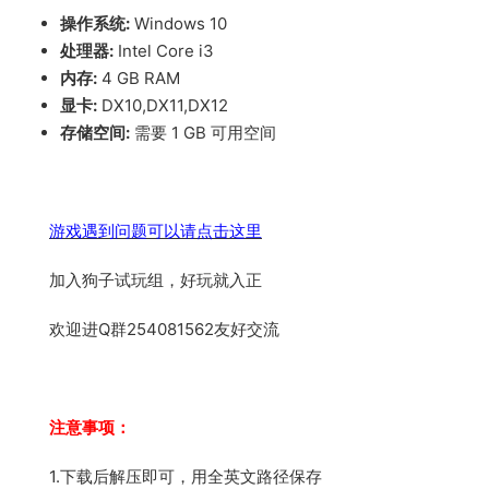
操作系统:
Windows 10
处理器:
Intel Core i3
内存:
4 GB RAM
显卡:
DX10,DX11,DX12
存储空间:
需要 1 GB 可用空间
游戏遇到问题可以请点击这里
加入狗子试玩组，好玩就入正
欢迎进Q群254081562友好交流
注意事项：
1.下载后解压即可，用全英文路径保存