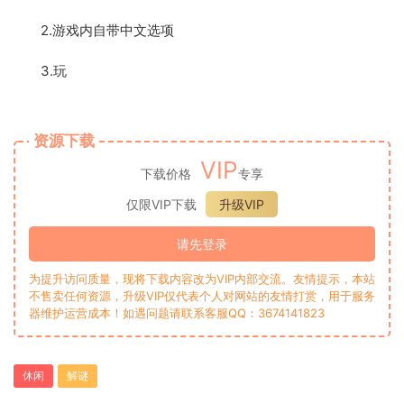
2.游戏内自带中文选项
3.玩
资源下载
VIP
下载价格
专享
仅限VIP下载
升级VIP
请先登录
为提升访问质量，现将下载内容改为VIP内部交流。友情提示，本站
不售卖任何资源，升级VIP仅代表个人对网站的友情打赏，用于服务
器维护运营成本！如遇问题请联系客服QQ：3674141823
休闲
解谜