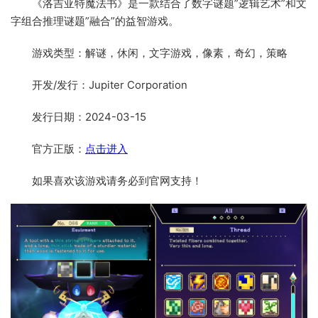
《洛吉亚特魔法书》是一款结合了数字谜题”逻辑艺术”和文
字组合推理谜题”融合”的益智游戏。
游戏类型：解谜，休闲，文字游戏，像素，奇幻，策略
开发/发行：Jupiter Corporation
发行日期：2024-03-15
官方正版：
点击进入
如果喜欢该游戏请务必到官网支持！