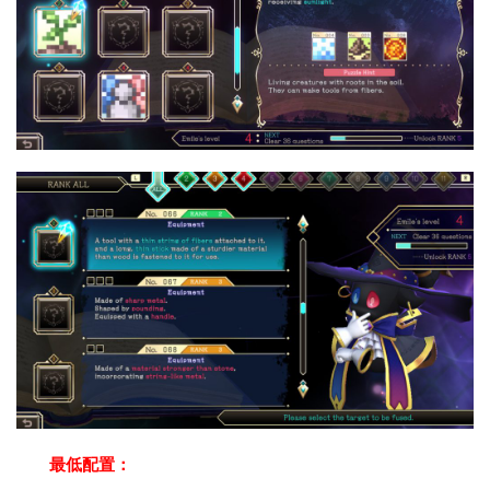
最低配置：