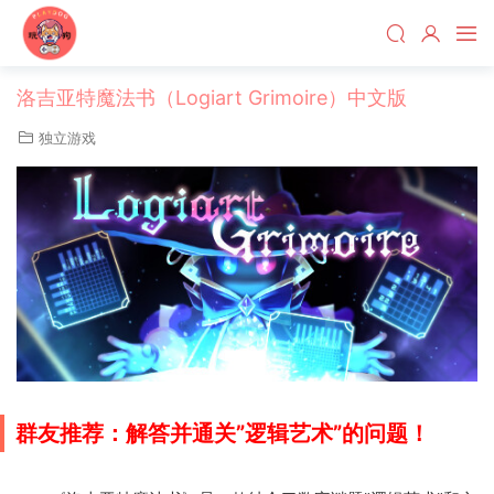
洛吉亚特魔法书（Logiart Grimoire）中文版
独立游戏
群友推荐：解答并通关”逻辑艺术”的问题！