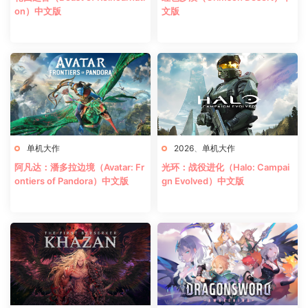
on）中文版
文版
单机大作
2026
、
单机大作
阿凡达：潘多拉边境（Avatar: Fr
光环：战役进化（Halo: Campai
ontiers of Pandora）中文版
gn Evolved）中文版