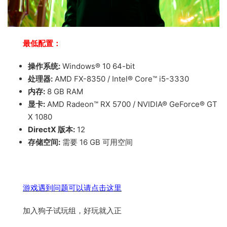
最低配置：
操作系统:
Windows® 10 64-bit
处理器:
AMD FX-8350 / Intel® Core™ i5-3330
内存:
8 GB RAM
显卡:
AMD Radeon™ RX 5700 / NVIDIA® GeForce® GT
X 1080
DirectX 版本:
12
存储空间:
需要 16 GB 可用空间
游戏遇到问题可以请点击这里
加入狗子试玩组，好玩就入正