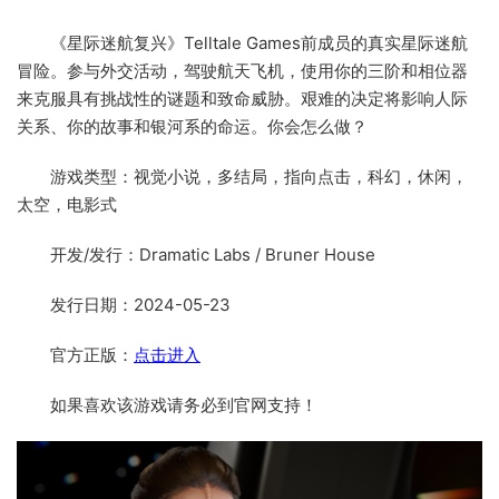
《星际迷航复兴》Telltale Games前成员的真实星际迷航
冒险。参与外交活动，驾驶航天飞机，使用你的三阶和相位器
来克服具有挑战性的谜题和致命威胁。艰难的决定将影响人际
关系、你的故事和银河系的命运。你会怎么做？
游戏类型：视觉小说，多结局，指向点击，科幻，休闲，
太空，电影式
开发/发行：Dramatic Labs / Bruner House
发行日期：2024-05-23
官方正版：
点击进入
如果喜欢该游戏请务必到官网支持！