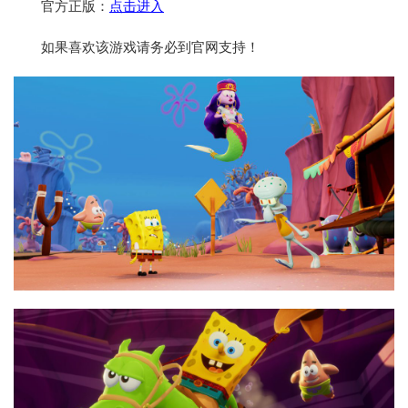
官方正版：
点击进入
如果喜欢该游戏请务必到官网支持！