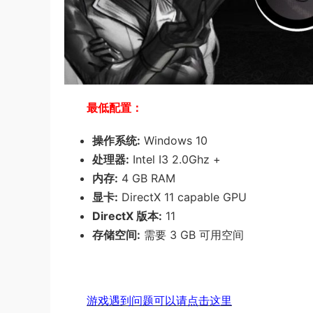
最低配置：
操作系统:
Windows 10
处理器:
Intel I3 2.0Ghz +
内存:
4 GB RAM
显卡:
DirectX 11 capable GPU
DirectX 版本:
11
存储空间:
需要 3 GB 可用空间
游戏遇到问题可以请点击这里