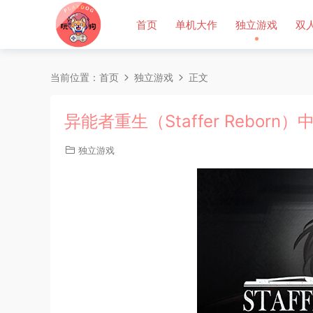
首页
单机大作
独立游戏
双
当前位置：
首页
独立游戏
正文
异能者重生（Staffer Reborn）
独立游戏