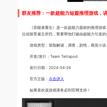
群友推荐：一款超能力短篇推理游戏，
《异能者重生》是一款超能力题材的推理游戏
位侦探受雇主所托，誓要帮他打破由超能力引发的
游戏类型：冒险解谜，调查，剧情，视觉小说
开发/发行：Team Tetrapod
发行日期：2024-04-26
官方正版：
点击进入
如果喜欢该游戏请务必到官网支持！